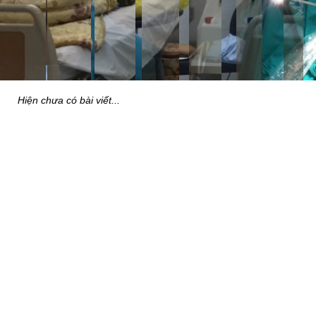
Hiện chưa có bài viết...